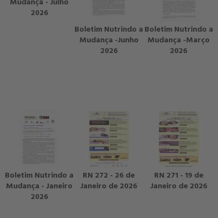
Mudança - Julho
2026
Boletim Nutrindo a
Boletim Nutrindo a
Mudança -Junho
Mudança -Março
2026
2026
Boletim Nutrindo a
RN 272 - 26 de
RN 271 - 19 de
Mudança - Janeiro
Janeiro de 2026
Janeiro de 2026
2026