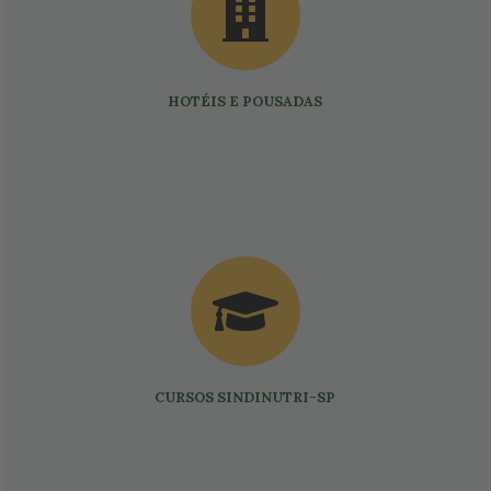
HOTÉIS E POUSADAS
CURSOS SINDINUTRI-SP