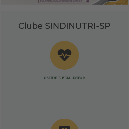
Clube SINDINUTRI-SP
SAÚDE E BEM-ESTAR