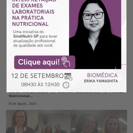
2026!...
07 de Agosto , 2026
Curso Interpretação de Exames Laboratoriais na Prática 
Nutricional...
05 de Agosto , 2026