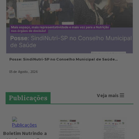
Posse: SindiNutri-SP no Conselho Municipal de Saúde...
05 de Agosto , 2026
Veja mais
Publicações
Boletim Nutrindo a