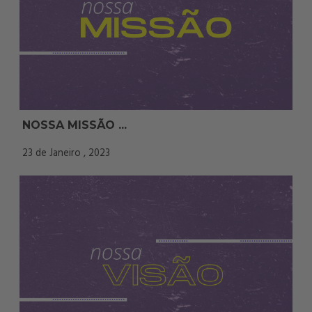
NOSSA MISSÃO ...
23 de Janeiro , 2023