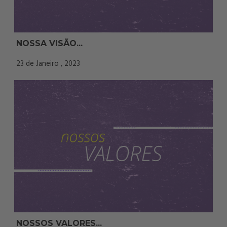
NOSSA VISÃO...
23 de Janeiro , 2023
NOSSOS VALORES...