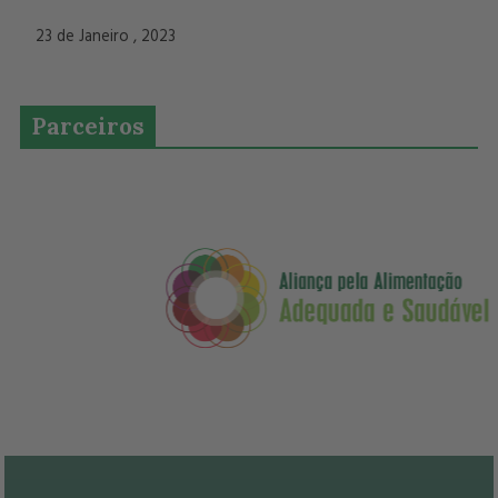
23 de Janeiro , 2023
Parceiros