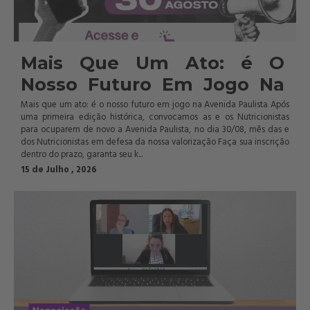
Mais Que Um Ato: é O 
Nosso Futuro Em Jogo Na 
Avenida Paulista
Mais que um ato: é o nosso futuro em jogo na Avenida Paulista Após
uma primeira edição histórica, convocamos as e os Nutricionistas
para ocuparem de novo a Avenida Paulista, no dia 30/08, mês das e
dos Nutricionistas em defesa da nossa valorização Faça sua inscrição
dentro do prazo, garanta seu k...
15 de Julho , 2026