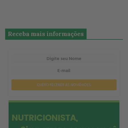
Receba mais informações
QUERO RECEBER AS NOVIDADES