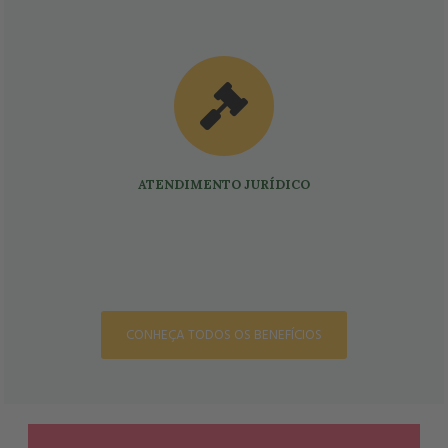
ATENDIMENTO JURÍDICO
CONHEÇA TODOS OS BENEFÍCIOS