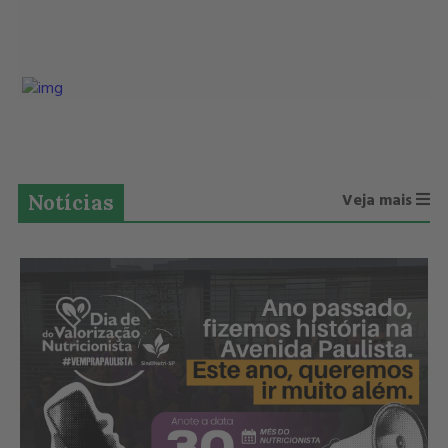
Notícias
Veja mais