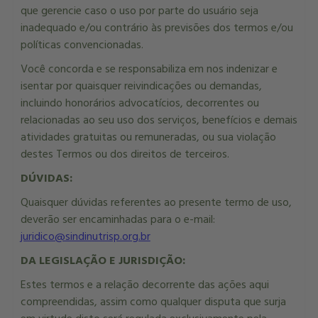
que gerencie caso o uso por parte do usuário seja
inadequado e/ou contrário às previsões dos termos e/ou
políticas convencionadas.
Você concorda e se responsabiliza em nos indenizar e
isentar por quaisquer reivindicações ou demandas,
incluindo honorários advocatícios, decorrentes ou
relacionadas ao seu uso dos serviços, benefícios e demais
atividades gratuitas ou remuneradas, ou sua violação
destes Termos ou dos direitos de terceiros.
DÚVIDAS:
Quaisquer dúvidas referentes ao presente termo de uso,
deverão ser encaminhadas para o e-mail:
juridico@sindinutrisp.org.br
DA LEGISLAÇÃO E JURISDIÇÃO:
Estes termos e a relação decorrente das ações aqui
compreendidas, assim como qualquer disputa que surja