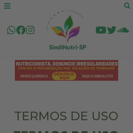
TERMOS DE USO