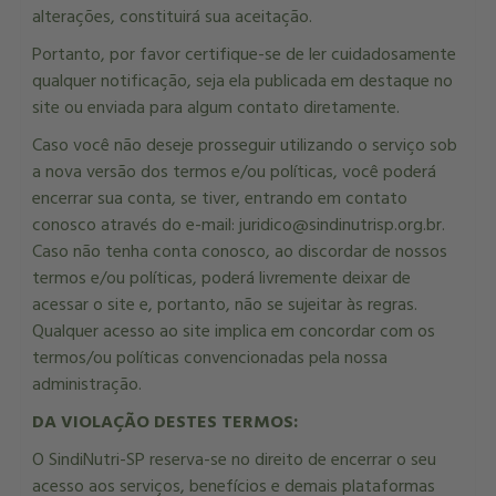
alterações, constituirá sua aceitação.
Portanto, por favor certifique-se de ler cuidadosamente
qualquer notificação, seja ela publicada em destaque no
site ou enviada para algum contato diretamente.
Caso você não deseje prosseguir utilizando o serviço sob
a nova versão dos termos e/ou políticas, você poderá
encerrar sua conta, se tiver, entrando em contato
conosco através do e-mail: juridico@sindinutrisp.org.br.
Caso não tenha conta conosco, ao discordar de nossos
termos e/ou políticas, poderá livremente deixar de
acessar o site e, portanto, não se sujeitar às regras.
Qualquer acesso ao site implica em concordar com os
termos/ou políticas convencionadas pela nossa
administração.
DA VIOLAÇÃO DESTES TERMOS:
O SindiNutri-SP reserva-se no direito de encerrar o seu
acesso aos serviços, benefícios e demais plataformas