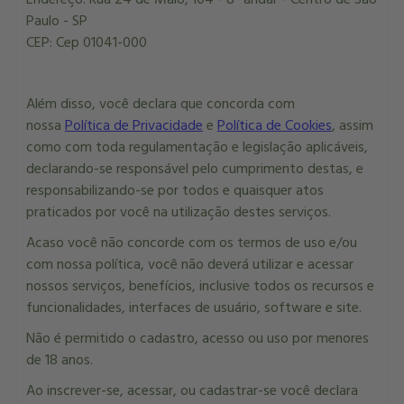
Paulo - SP
CEP: Cep 01041-000
Além disso, você declara que concorda com
nossa
Política de Privacidade
e
Política de Cookies
, assim
como com toda regulamentação e legislação aplicáveis,
declarando-se responsável pelo cumprimento destas, e
responsabilizando-se por todos e quaisquer atos
praticados por você na utilização destes serviços.
Acaso você não concorde com os termos de uso e/ou
com nossa política, você não deverá utilizar e acessar
nossos serviços, benefícios, inclusive todos os recursos e
funcionalidades, interfaces de usuário, software e site.
Não é permitido o cadastro, acesso ou uso por menores
de 18 anos.
Ao inscrever-se, acessar, ou cadastrar-se você declara