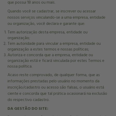
que possui 18 anos ou mais.
Quando você se cadastrar, se inscrever ou acessar
nossos serviços vinculando-se a uma empresa, entidade
ou organização, você declara e garante que:
Tem autorização desta empresa, entidade ou
organização;
Tem autoridade para vincular a empresa, entidade ou
organização a estes termos e nossas políticas;
Autoriza e concorda que a empresa, entidade ou
organização está e ficará vinculada por estes Termos e
nossa política.
Acaso reste comprovado, de qualquer forma, que as
informações prestadas pelo usuário no momento da
inscrição/cadastro ou acesso são falsas, o usuário está
ciente e concorda que tal prática ocasionará na exclusão
do respectivo cadastro.
DA GESTÃO DO SITE: