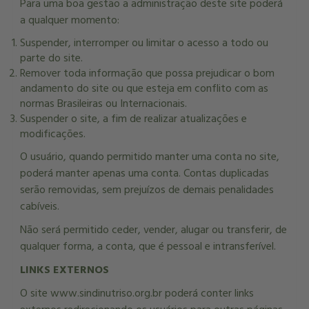
Para uma boa gestão a administração deste site poderá
a qualquer momento:
Suspender, interromper ou limitar o acesso a todo ou
parte do site.
Remover toda informação que possa prejudicar o bom
andamento do site ou que esteja em conflito com as
normas Brasileiras ou Internacionais.
Suspender o site, a fim de realizar atualizações e
modificações.
O usuário, quando permitido manter uma conta no site,
poderá manter apenas uma conta. Contas duplicadas
serão removidas, sem prejuízos de demais penalidades
cabíveis.
Não será permitido ceder, vender, alugar ou transferir, de
qualquer forma, a conta, que é pessoal e intransferível.
LINKS EXTERNOS
O site www.sindinutriso.org.br poderá conter links